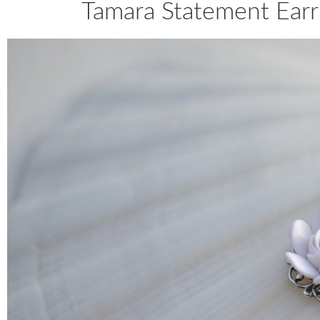
Tamara Statement Earr