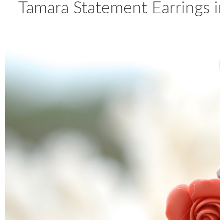
Tamara Statement Earrings i