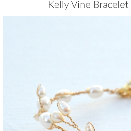
Kelly Vine Bracele